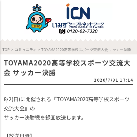
TOP
>
コミュニティ
>
TOYAMA2020高等学校スポーツ交流大会 サッカー決勝
TOYAMA2020高等学校スポーツ交流大
会 サッカー決勝
2020/7/31 17:14
8/2(日)に開催される『TOYAMA2020高等学校スポーツ
交流大会』の
サッカー決勝戦を録画放送します。
【放送日時】