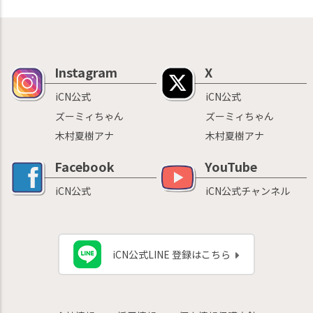
Instagram
X
iCN公式
iCN公式
ズーミィちゃん
ズーミィちゃん
木村夏樹アナ
木村夏樹アナ
Facebook
YouTube
iCN公式
iCN公式チャンネル
iCN公式LINE 登録はこちら