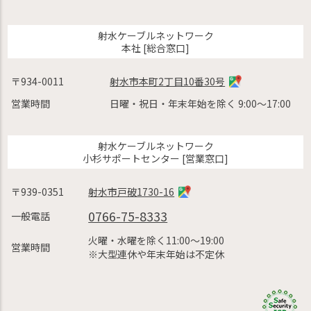
射水ケーブルネットワーク
本社 [総合窓口]
〒934-0011
射水市本町2丁目10番30号
営業時間
日曜・祝日・年末年始を除く 9:00〜17:00
射水ケーブルネットワーク
小杉サポートセンター [営業窓口]
〒939-0351
射水市戸破1730-16
0766-75-8333
一般電話
火曜・水曜を除く11:00〜19:00
営業時間
※大型連休や年末年始は不定休