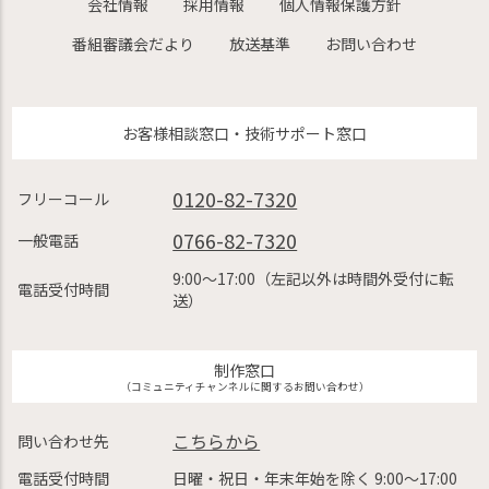
会社情報
採用情報
個人情報保護方針
番組審議会だより
放送基準
お問い合わせ
お客様相談窓口・技術サポート窓口
0120-82-7320
フリーコール
0766-82-7320
一般電話
9:00〜17:00（左記以外は時間外受付に転
電話受付時間
送）
制作窓口
（コミュニティチャンネルに関するお問い合わせ）
こちらから
問い合わせ先
電話受付時間
日曜・祝日・年末年始を除く 9:00〜17:00