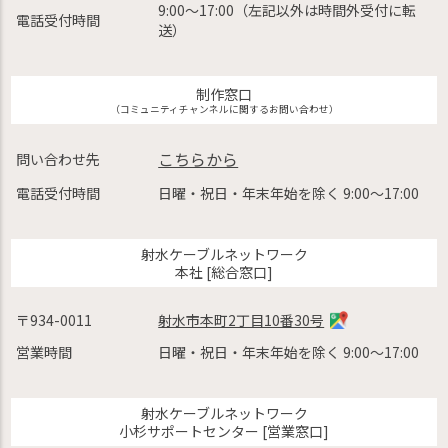
9:00〜17:00（左記以外は時間外受付に転
電話受付時間
送）
制作窓口
（コミュニティチャンネルに関するお問い合わせ）
こちらから
問い合わせ先
電話受付時間
日曜・祝日・年末年始を除く 9:00〜17:00
射水ケーブルネットワーク
本社 [総合窓口]
〒934-0011
射水市本町2丁目10番30号
営業時間
日曜・祝日・年末年始を除く 9:00〜17:00
射水ケーブルネットワーク
小杉サポートセンター [営業窓口]