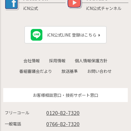
iCN公式
iCN公式チャンネル
iCN公式LINE 登録はこちら
会社情報
採用情報
個人情報保護方針
番組審議会だより
放送基準
お問い合わせ
お客様相談窓口・技術サポート窓口
0120-82-7320
フリーコール
0766-82-7320
一般電話