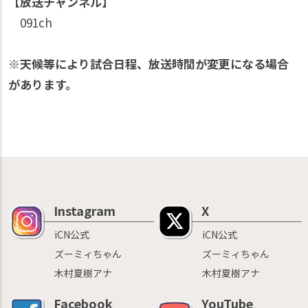
【放送チャンネル】
091ch
※天候等により試合日程、放送時間が変更になる場合
があります。
Instagram
X
iCN公式
iCN公式
ズーミィちゃん
ズーミィちゃん
木村夏樹アナ
木村夏樹アナ
Facebook
YouTube