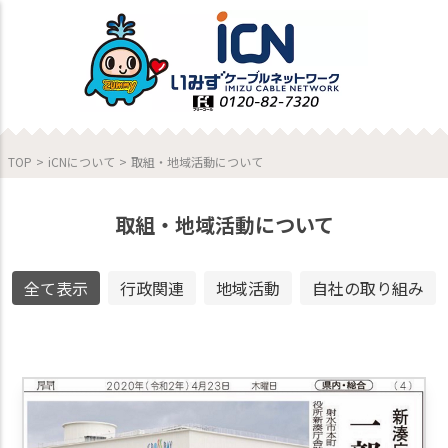
TOP
>
iCNについて
>
取組・地域活動について
取組・地域活動について
全て表示
⾏政関連
地域活動
⾃社の取り組み