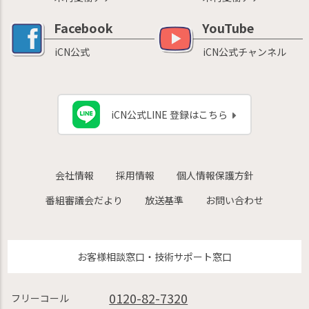
Facebook
YouTube
iCN公式
iCN公式チャンネル
iCN公式LINE 登録はこちら
会社情報
採用情報
個人情報保護方針
番組審議会だより
放送基準
お問い合わせ
お客様相談窓口・技術サポート窓口
0120-82-7320
フリーコール