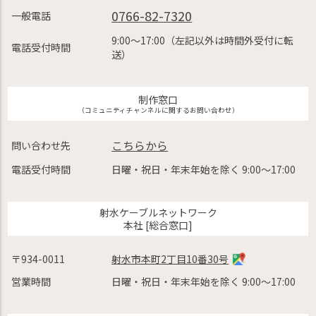
0766-82-7320
一般電話
9:00〜17:00（左記以外は時間外受付に転
電話受付時間
送）
制作窓口
（コミュニティチャンネルに関するお問い合わせ）
こちらから
問い合わせ先
電話受付時間
日曜・祝日・年末年始を除く 9:00〜17:00
射水ケーブルネットワーク
本社 [総合窓口]
〒934-0011
射水市本町2丁目10番30号
営業時間
日曜・祝日・年末年始を除く 9:00〜17:00