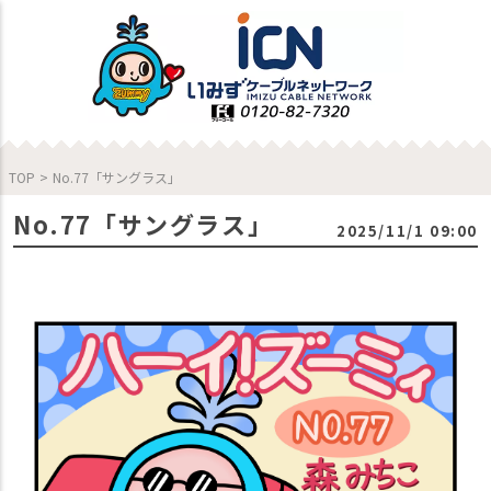
TOP
>
No.77「サングラス」
No.77「サングラス」
2025/11/1 09:00