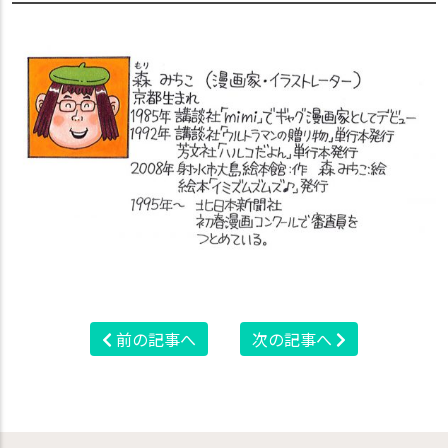
前の記事へ
次の記事へ