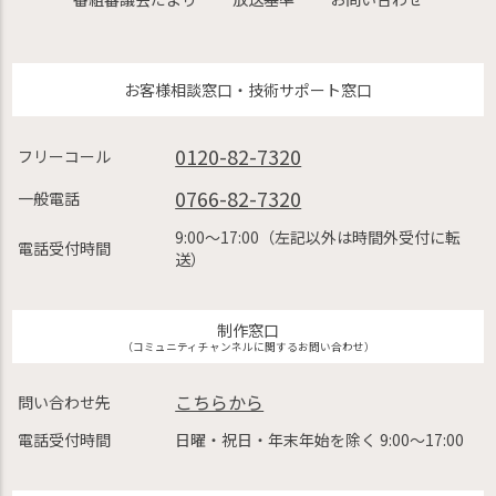
お客様相談窓口・技術サポート窓口
0120-82-7320
フリーコール
0766-82-7320
一般電話
9:00〜17:00（左記以外は時間外受付に転
電話受付時間
送）
制作窓口
（コミュニティチャンネルに関するお問い合わせ）
こちらから
問い合わせ先
電話受付時間
日曜・祝日・年末年始を除く 9:00〜17:00