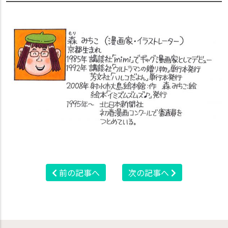
前の記事へ
次の記事へ