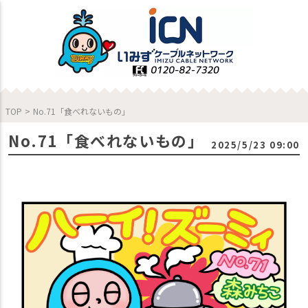
TOP
>
No.71「食べれないもの」
No.71「食べれないもの」
2025/5/23 09:00