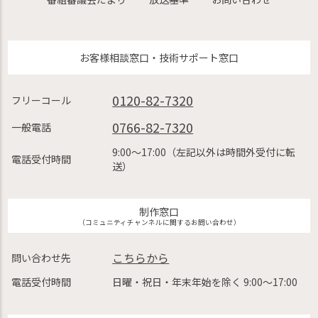
お客様相談窓口・技術サポート窓口
0120-82-7320
フリーコール
0766-82-7320
一般電話
9:00〜17:00（左記以外は時間外受付に転
電話受付時間
送）
制作窓口
（コミュニティチャンネルに関するお問い合わせ）
こちらから
問い合わせ先
電話受付時間
日曜・祝日・年末年始を除く 9:00〜17:00