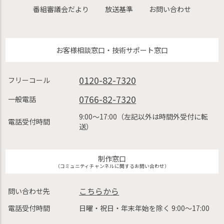
番組審議会だより
放送基準
お問い合わせ
お客様相談窓口・技術サポート窓口
0120-82-7320
フリーコール
0766-82-7320
一般電話
9:00〜17:00（左記以外は時間外受付に転
電話受付時間
送）
制作窓口
（コミュニティチャンネルに関するお問い合わせ）
こちらから
問い合わせ先
電話受付時間
日曜・祝日・年末年始を除く 9:00〜17:00