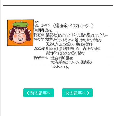
前の記事へ
次の記事へ