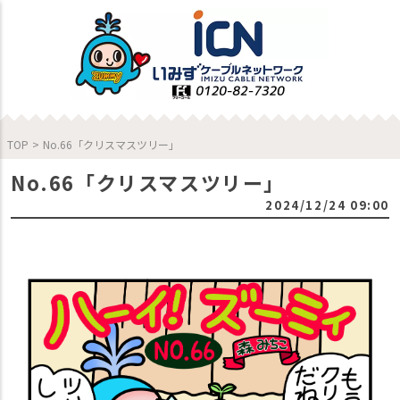
TOP
>
No.66「クリスマスツリー」
No.66「クリスマスツリー」
2024/12/24 09:00