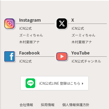
Instagram
X
iCN公式
iCN公式
ズーミィちゃん
ズーミィちゃん
木村夏樹アナ
木村夏樹アナ
Facebook
YouTube
iCN公式
iCN公式チャンネル
iCN公式LINE 登録はこちら
会社情報
採用情報
個人情報保護方針