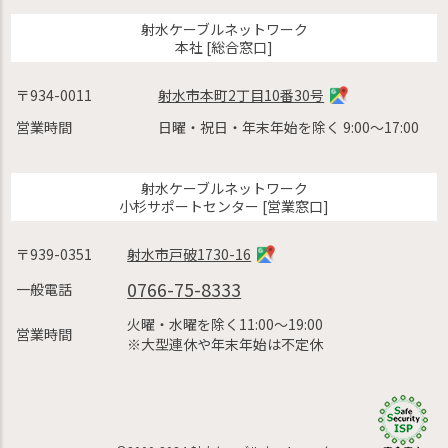
射水ケーブルネットワーク
本社 [総合窓口]
〒934-0011
射水市本町2丁目10番30号
営業時間
日曜・祝日・年末年始を除く 9:00〜17:00
射水ケーブルネットワーク
小杉サポートセンター [営業窓口]
〒939-0351
射水市戸破1730-16
0766-75-8333
一般電話
火曜・水曜を除く11:00〜19:00
営業時間
※大型連休や年末年始は不定休