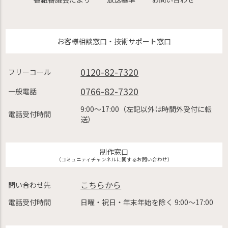
お客様相談窓口・技術サポート窓口
0120-82-7320
フリーコール
0766-82-7320
一般電話
9:00〜17:00（左記以外は時間外受付に転
電話受付時間
送）
制作窓口
（コミュニティチャンネルに関するお問い合わせ）
こちらから
問い合わせ先
電話受付時間
日曜・祝日・年末年始を除く 9:00〜17:00