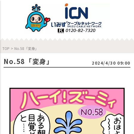
TOP
>
No.58「変身」
No.58「変身」
2024/4/30 09:00