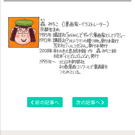
前の記事へ
次の記事へ