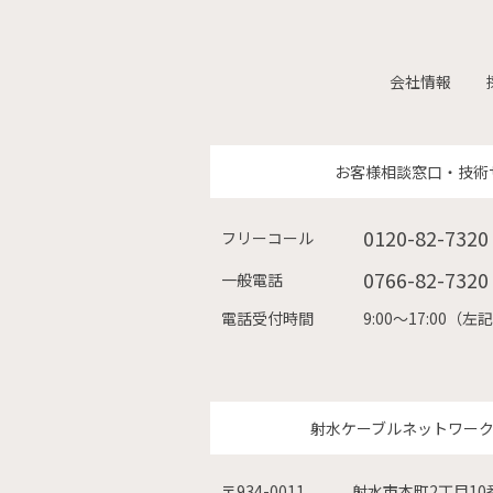
会社情報
お客様相談窓口・技術
0120-82-7320
フリーコール
0766-82-7320
一般電話
電話受付時間
9:00〜17:00
射水ケーブルネットワー
〒934-0011
射水市本町2丁目10