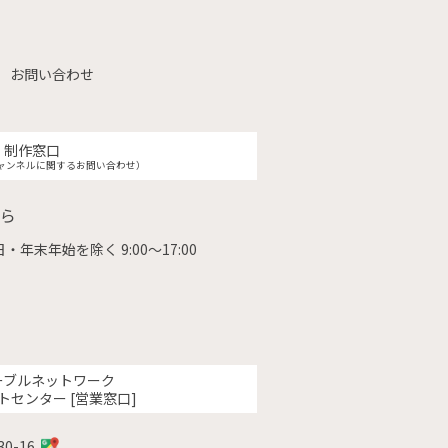
お問い合わせ
制作窓口
ャンネルに関するお問い合わせ）
ら
・年末年始を除く 9:00〜17:00
ーブルネットワーク
トセンター [営業窓口]
0-16