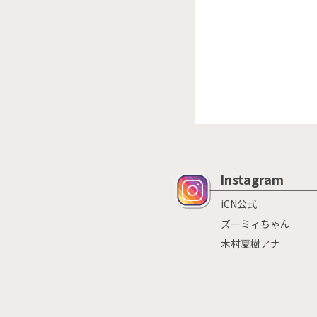
Instagram
iCN公式
ズーミィちゃん
木村夏樹アナ