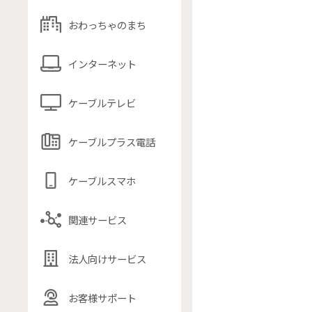
おわっちゃのまち
インターネット
ケーブルテレビ
ケーブルプラス電話
ケーブルスマホ
関連サービス
法人向けサービス
お客様サポート