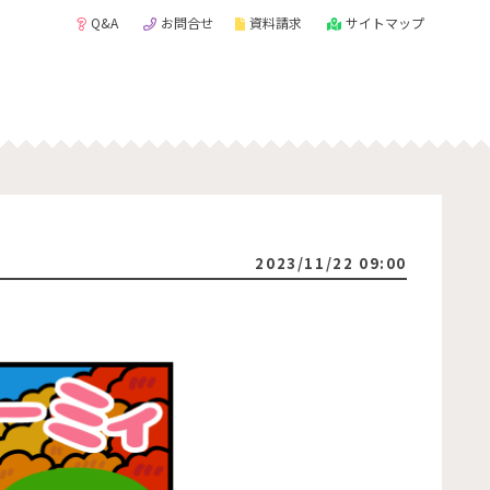
Q&A
お問合せ
資料請求
サイトマップ
2023/11/22 09:00