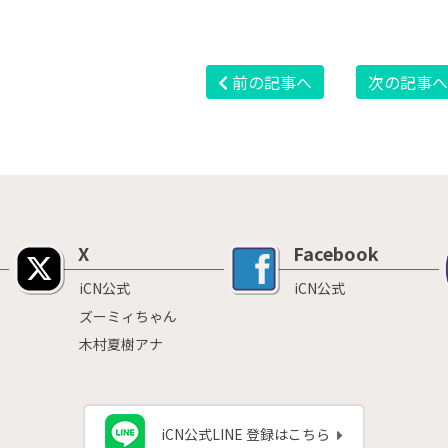
前の記事へ
次の記事
X
Facebook
iCN公式
iCN公式
ズーミィちゃん
木村夏樹アナ
iCN公式LINE 登録はこちら