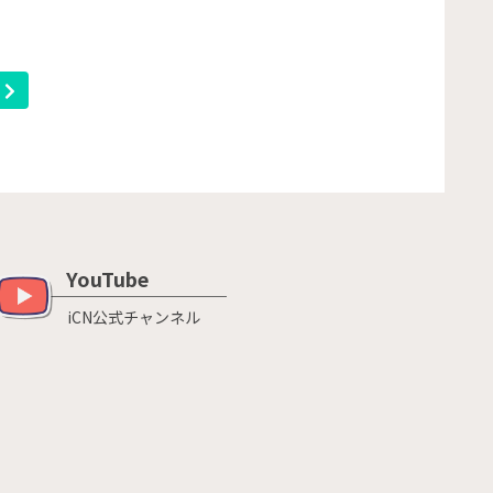
へ
YouTube
iCN公式チャンネル