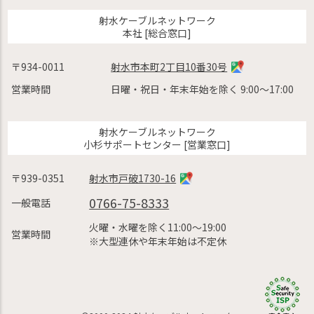
射水ケーブルネットワーク
本社 [総合窓口]
〒934-0011
射水市本町2丁目10番30号
営業時間
日曜・祝日・年末年始を除く 9:00〜17:00
射水ケーブルネットワーク
小杉サポートセンター [営業窓口]
〒939-0351
射水市戸破1730-16
0766-75-8333
一般電話
火曜・水曜を除く11:00〜19:00
営業時間
※大型連休や年末年始は不定休