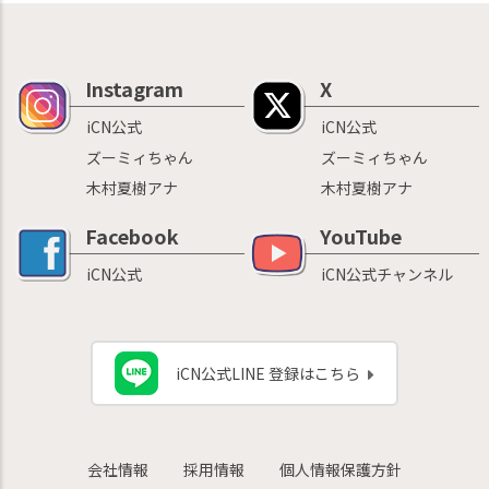
Instagram
X
iCN公式
iCN公式
ズーミィちゃん
ズーミィちゃん
木村夏樹アナ
木村夏樹アナ
Facebook
YouTube
iCN公式
iCN公式チャンネル
iCN公式LINE 登録はこちら
会社情報
採用情報
個人情報保護方針