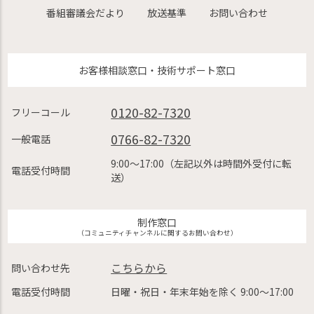
番組審議会だより
放送基準
お問い合わせ
お客様相談窓口・技術サポート窓口
0120-82-7320
フリーコール
0766-82-7320
一般電話
9:00〜17:00（左記以外は時間外受付に転
電話受付時間
送）
制作窓口
（コミュニティチャンネルに関するお問い合わせ）
こちらから
問い合わせ先
電話受付時間
日曜・祝日・年末年始を除く 9:00〜17:00