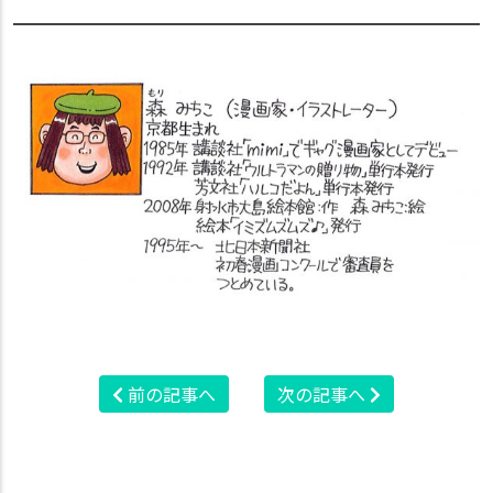
前の記事へ
次の記事へ