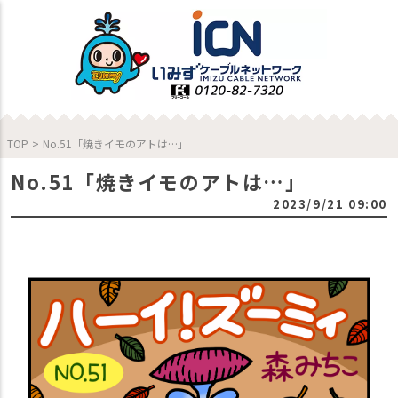
TOP
>
No.51「焼きイモのアトは…」
No.51「焼きイモのアトは…」
2023/9/21 09:00