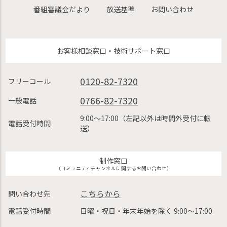
番組審議会だより
放送基準
お問い合わせ
お客様相談窓口・技術サポート窓口
0120-82-7320
フリーコール
0766-82-7320
一般電話
9:00〜17:00（左記以外は時間外受付に転
電話受付時間
送）
制作窓口
（コミュニティチャンネルに関するお問い合わせ）
こちらから
問い合わせ先
電話受付時間
日曜・祝日・年末年始を除く 9:00〜17:00