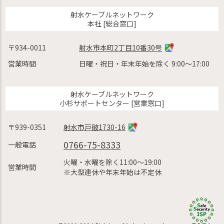
射水ケーブルネットワーク
本社 [総合窓口]
〒934-0011
射水市本町2丁目10番30号
営業時間
日曜・祝日・年末年始を除く 9:00〜17:00
射水ケーブルネットワーク
小杉サポートセンター [営業窓口]
〒939-0351
射水市戸破1730-16
0766-75-8333
一般電話
火曜・水曜を除く11:00〜19:00
営業時間
※大型連休や年末年始は不定休