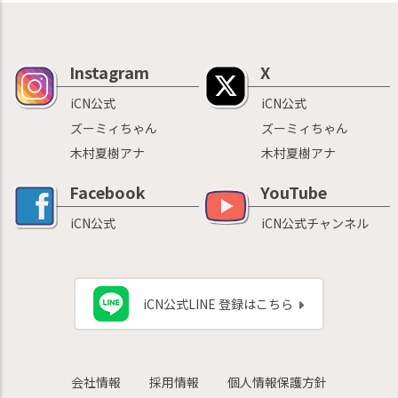
Instagram
X
iCN公式
iCN公式
ズーミィちゃん
ズーミィちゃん
木村夏樹アナ
木村夏樹アナ
Facebook
YouTube
iCN公式
iCN公式チャンネル
iCN公式LINE 登録はこちら
会社情報
採用情報
個人情報保護方針