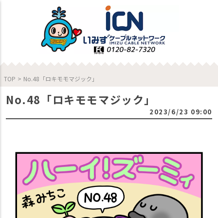
TOP
>
No.48「ロキモモマジック」
No.48「ロキモモマジック」
2023/6/23 09:00