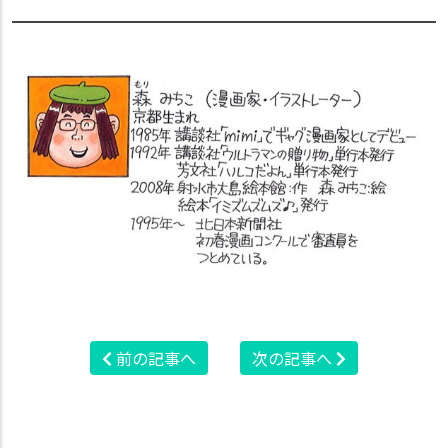
前の記事へ
次の記事へ