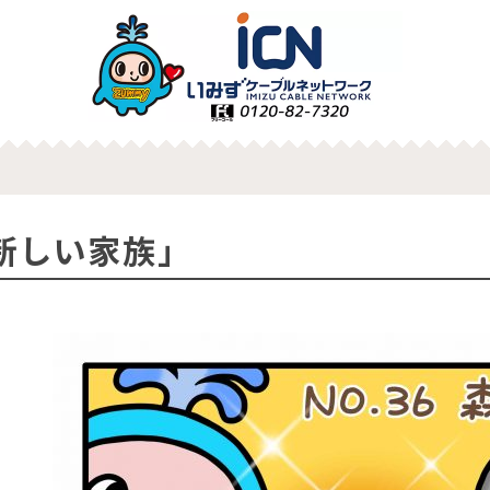
「新しい家族」