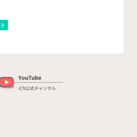
へ
YouTube
iCN公式チャンネル