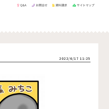
Q&A
お問合せ
資料請求
サイトマップ
2022/6/17 11:25