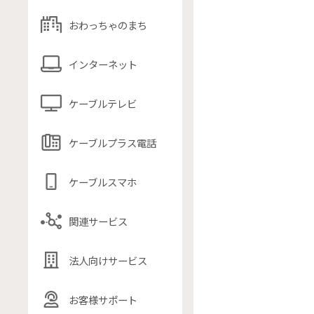
おわっちゃのまち
インターネット
ケーブルテレビ
ケーブルプラス電話
ケーブルスマホ
関連サービス
法人向けサービス
お客様サポート