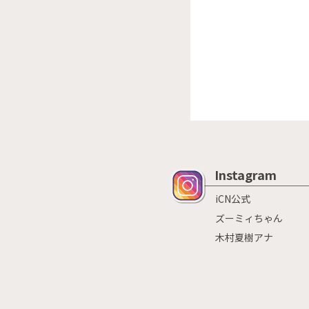
Instagram
iCN公式
ズーミィちゃん
木村夏樹アナ