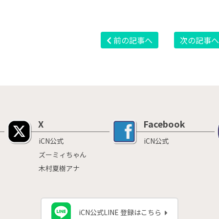
前の記事へ
次の記事
X
Facebook
iCN公式
iCN公式
ズーミィちゃん
木村夏樹アナ
iCN公式LINE 登録はこちら