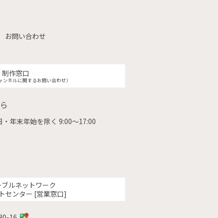
お問い合わせ
制作窓口
ャンネルに関するお問い合わせ）
ら
・年末年始を除く 9:00〜17:00
ーブルネットワーク
トセンター [営業窓口]
0-16