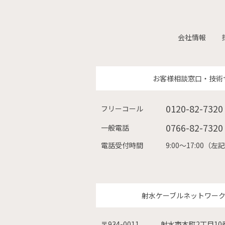
会社情報
お客様相談窓口・技術
0120-82-7320
フリーコール
0766-82-7320
一般電話
電話受付時間
9:00〜17:00
射水ケーブルネットワー
〒934-0011
射水市本町2丁目10