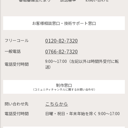
お客様相談窓口・技術サポート窓口
0120-82-7320
フリーコール
0766-82-7320
一般電話
9:00〜17:00（左記以外は時間外受付に転
電話受付時間
送）
制作窓口
（コミュニティチャンネルに関するお問い合わせ）
こちらから
問い合わせ先
電話受付時間
日曜・祝日・年末年始を除く 9:00〜17:00