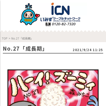
TOP
>
No.27「成長期」
No.27「成長期」
2021/9/24 11:25