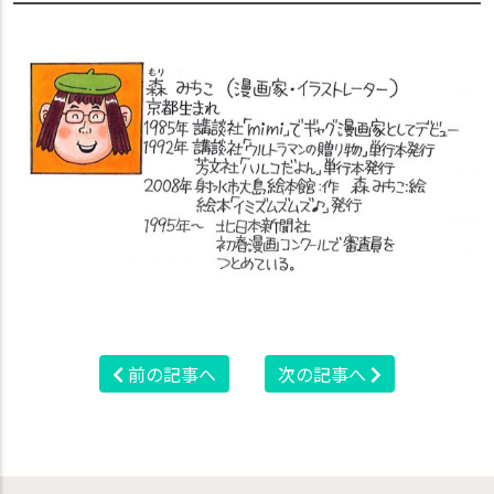
前の記事へ
次の記事へ