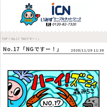
TOP
>
No.17「NGですー！」
No.17「NGですー！」
2020/11/20 11:30