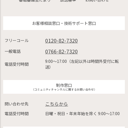
お客様相談窓口・技術サポート窓口
0120-82-7320
フリーコール
0766-82-7320
一般電話
9:00〜17:00（左記以外は時間外受付に転
電話受付時間
送）
制作窓口
（コミュニティチャンネルに関するお問い合わせ）
こちらから
問い合わせ先
電話受付時間
日曜・祝日・年末年始を除く 9:00〜17:00