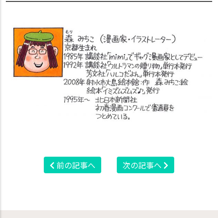
前の記事へ
次の記事へ