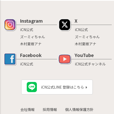
Instagram
X
iCN公式
iCN公式
ズーミィちゃん
ズーミィちゃん
木村夏樹アナ
木村夏樹アナ
Facebook
YouTube
iCN公式
iCN公式チャンネル
iCN公式LINE 登録はこちら
会社情報
採用情報
個人情報保護方針