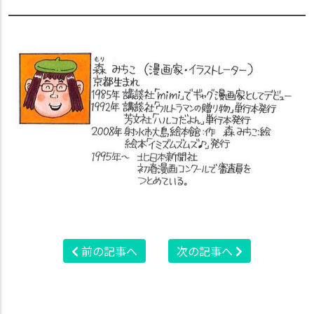
前の記事へ
次の記事へ