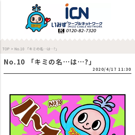
TOP
>
No.10 「キミの名…は…?」
No.10 「キミの名…は…?」
2020/4/17 11:30