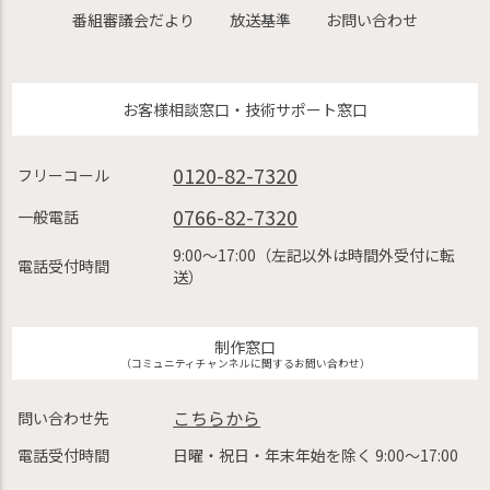
番組審議会だより
放送基準
お問い合わせ
お客様相談窓口・技術サポート窓口
0120-82-7320
フリーコール
0766-82-7320
一般電話
9:00〜17:00（左記以外は時間外受付に転
電話受付時間
送）
制作窓口
（コミュニティチャンネルに関するお問い合わせ）
こちらから
問い合わせ先
電話受付時間
日曜・祝日・年末年始を除く 9:00〜17:00