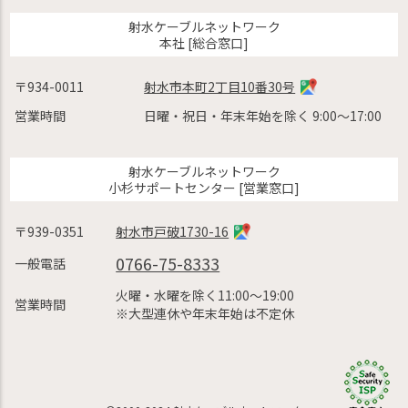
射水ケーブルネットワーク
本社 [総合窓口]
〒934-0011
射水市本町2丁目10番30号
営業時間
日曜・祝日・年末年始を除く 9:00〜17:00
射水ケーブルネットワーク
小杉サポートセンター [営業窓口]
〒939-0351
射水市戸破1730-16
0766-75-8333
一般電話
火曜・水曜を除く11:00〜19:00
営業時間
※大型連休や年末年始は不定休