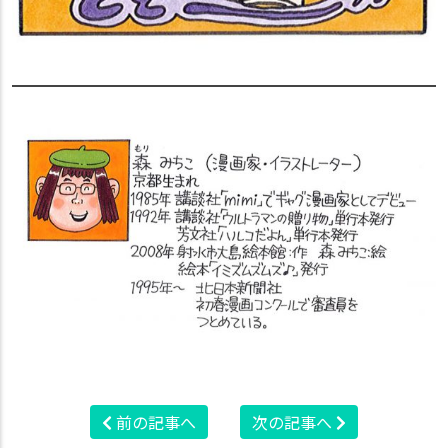
前の記事へ
次の記事へ