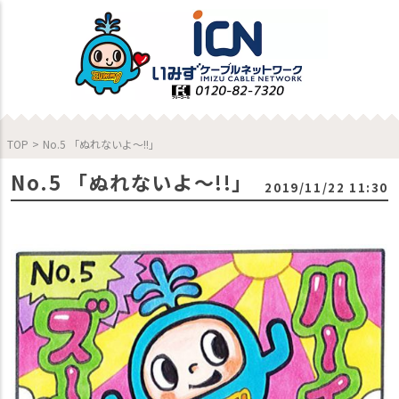
TOP
>
No.5 「ぬれないよ〜!!」
No.5 「ぬれないよ〜!!」
2019/11/22 11:30