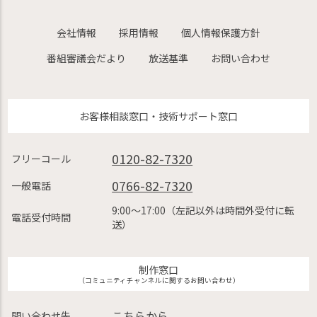
会社情報
採用情報
個人情報保護方針
番組審議会だより
放送基準
お問い合わせ
お客様相談窓口・技術サポート窓口
0120-82-7320
フリーコール
0766-82-7320
一般電話
9:00〜17:00（左記以外は時間外受付に転
電話受付時間
送）
制作窓口
（コミュニティチャンネルに関するお問い合わせ）
こちらから
問い合わせ先