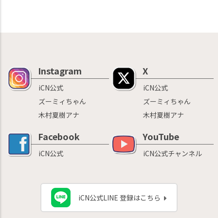
Instagram
X
iCN公式
iCN公式
ズーミィちゃん
ズーミィちゃん
木村夏樹アナ
木村夏樹アナ
Facebook
YouTube
iCN公式
iCN公式チャンネル
iCN公式LINE 登録はこちら