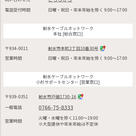
電話受付時間
日曜・祝日・年末年始を除く 9:00〜17:00
射水ケーブルネットワーク
本社 [総合窓口]
〒934-0011
射水市本町2丁目10番30号
営業時間
日曜・祝日・年末年始を除く 9:00〜17:00
射水ケーブルネットワーク
小杉サポートセンター [営業窓口]
〒939-0351
射水市戸破1730-16
0766-75-8333
一般電話
火曜・水曜を除く11:00〜19:00
営業時間
※大型連休や年末年始は不定休