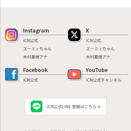
Instagram
X
iCN公式
iCN公式
ズーミィちゃん
ズーミィちゃん
木村夏樹アナ
木村夏樹アナ
Facebook
YouTube
iCN公式
iCN公式チャンネル
iCN公式LINE 登録はこちら