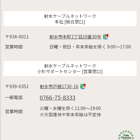
射水ケーブルネットワーク
本社 [総合窓口]
〒934-0011
射水市本町2丁目10番30号
営業時間
日曜・祝日・年末年始を除く 9:00〜17:00
射水ケーブルネットワーク
小杉サポートセンター [営業窓口]
〒939-0351
射水市戸破1730-16
0766-75-8333
一般電話
火曜・水曜を除く11:00〜19:00
営業時間
※大型連休や年末年始は不定休