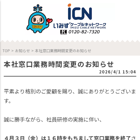
TOP
>
お知らせ
>
本社窓口業務時間変更のお知らせ
本社窓口業務時間変更のお知らせ
2026/4/1 15:04
平素より格別のご愛顧を賜り、誠にありがとうございま
す。
誠に勝手ながら、社員研修の実施に伴い、
４月３日（金）は１６時をもちまして窓口業務を終了
さ