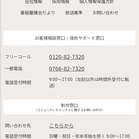
会社情報
採用情報
個人情報保護方針
番組審議会だより
放送基準
お問い合わせ
お客様相談窓口・技術サポート窓口
0120-82-7320
フリーコール
0766-82-7320
一般電話
9:00〜17:00（左記以外は時間外受付に転
電話受付時間
送）
制作窓口
（コミュニティチャンネルに関するお問い合わせ）
こちらから
問い合わせ先
電話受付時間
日曜・祝日・年末年始を除く 9:00〜17:00