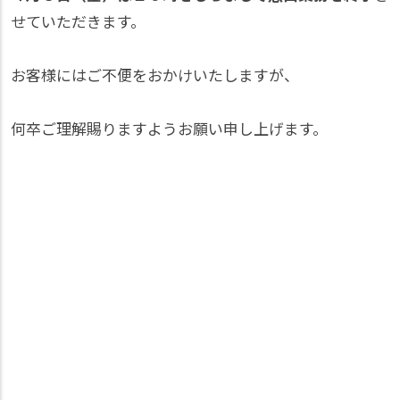
せていただきます。
お客様にはご不便をおかけいたしますが、
何卒ご理解賜りますようお願い申し上げます。