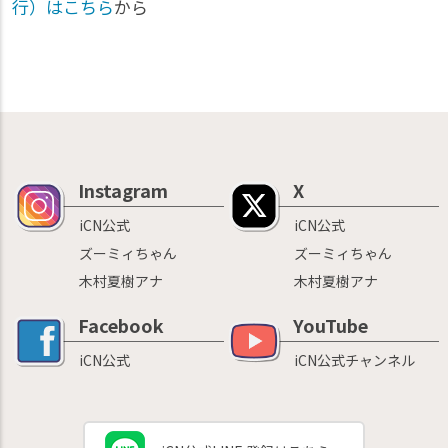
行）はこちら
から
Instagram
X
iCN公式
iCN公式
ズーミィちゃん
ズーミィちゃん
木村夏樹アナ
木村夏樹アナ
Facebook
YouTube
iCN公式
iCN公式チャンネル