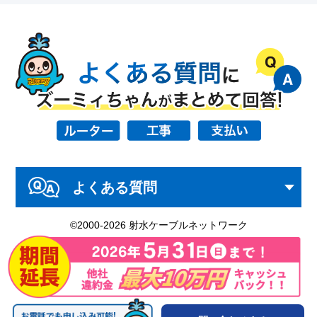
よくある質問
©2000-2026 射水ケーブルネットワーク