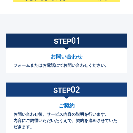
お問い合わせ
フォームまたはお電話にてお問い合わせください。
ご契約
お問い合わせ後、サービス内容の説明を行います。
内容にご納得いただいたうえで、契約を進めさせていた
だきます。