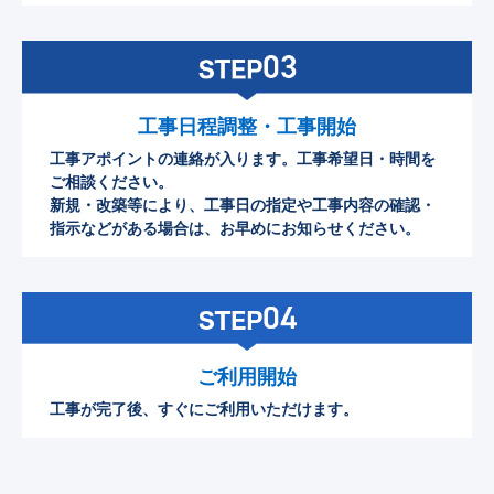
工事日程調整・工事開始
工事アポイントの連絡が入ります。工事希望日・時間を
ご相談ください。
新規・改築等により、工事日の指定や工事内容の確認・
指示などがある場合は、お早めにお知らせください。
ご利用開始
工事が完了後、すぐにご利用いただけます。