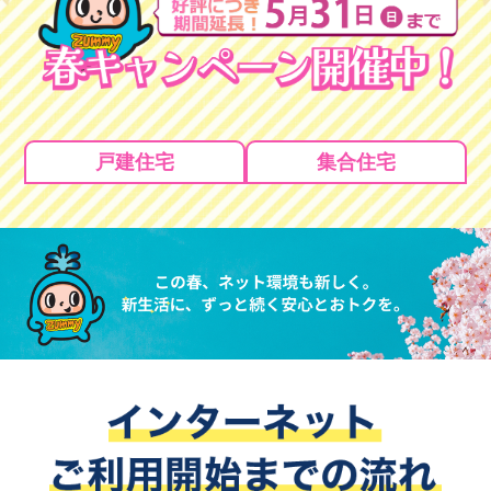
戸建住宅
集合住宅